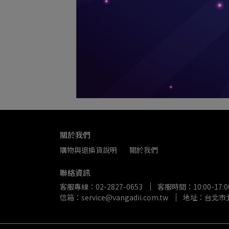
關於我們
購物與退換貨說明
關於我們
聯絡資訊
客服專線：02-2827-0653
客服時間：10:00-17:0
信箱：service@vangadii.com.tw
地址：台北市北