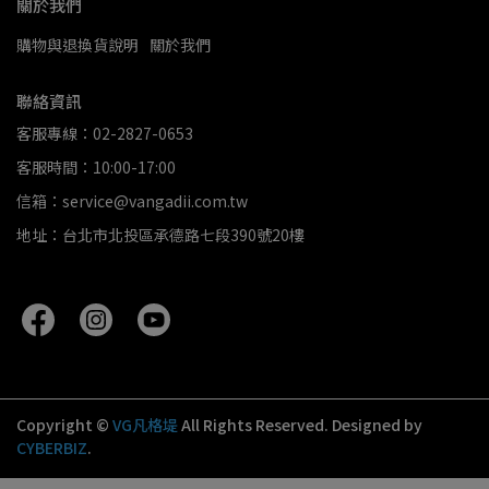
關於我們
購物與退換貨說明
關於我們
聯絡資訊
客服專線：02-2827-0653
客服時間：10:00-17:00
信箱：service@vangadii.com.tw
地址：台北市北投區承德路七段390號20樓
Copyright ©
VG凡格堤
All Rights Reserved.
Designed by
CYBERBIZ
.