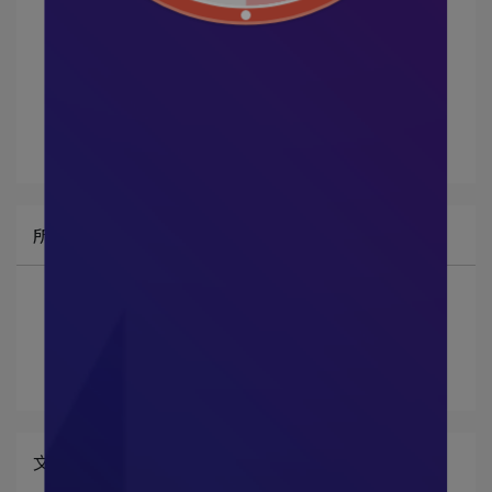
文章分類
VG
冰涼纖維褲
透氣內褲
所有文章主題
藝人網紅推薦
最新消息
部落客推薦
文章分類