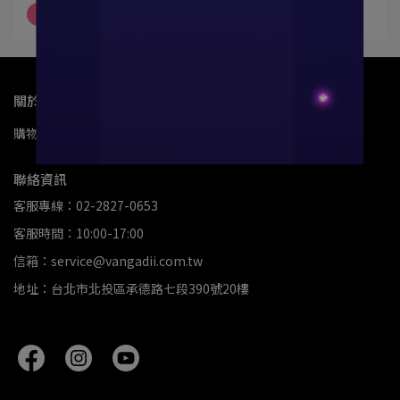
5
新版冰涼纖維褲2.0
關於我們
購物與退換貨說明
關於我們
聯絡資訊
客服專線：02-2827-0653
客服時間：10:00-17:00
信箱：service@vangadii.com.tw
地址：台北市北投區承德路七段390號20樓